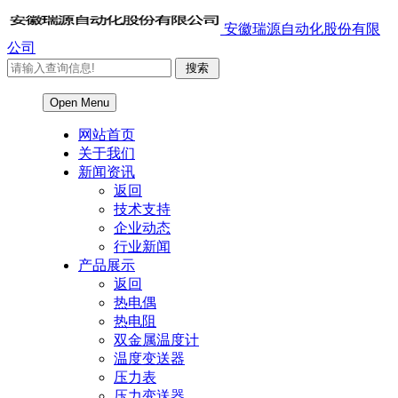
安徽瑞源自动化股份有限
公司
Open Menu
网站首页
关于我们
新闻资讯
返回
技术支持
企业动态
行业新闻
产品展示
返回
热电偶
热电阻
双金属温度计
温度变送器
压力表
压力变送器