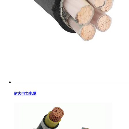
耐火电力电缆