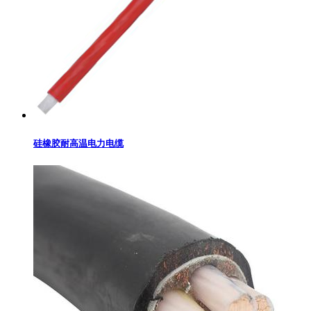
硅橡胶耐高温电力电缆