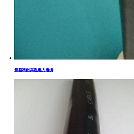
氟塑料耐高温电力电缆