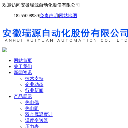
欢迎访问安徽瑞源自动化股份有限公司
18255098989
|
免责声明
|
网站地图
网站首页
关于我们
新闻资讯
技术支持
企业动态
行业新闻
产品展示
热电偶
热电阻
双金属温度计
温度变送器
压力表