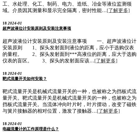
工、水处理、化工、制药、电力、造纸、冶金等液位监测领
域。介质因其测量和显示完全隔离，密封性能…
[了解更多]
18
2024-01
超声波液位计安装原则及安装注意事项
超声波液位计安装原则及安装注意事项 一、超声波液位计
安装原则 1、探头发射面到液位的距离，应小于选购仪表
的量程。 2、探头发射面到***高液位的距离，应大于选购
仪表的盲区。 3、探头的发射面应该…
[了解更多]
18
2024-01
靶式流量开关如何安装？
靶式流量开关是机械式流量开关的一种，也被称之为挡板式流
量开关。靶式流量开关是机械式流量开关的一种，也被称之为
挡板式流量开关。当流体冲向叶片时，叶片摆动，改变了磁铁
与簧片接触器的相对位置，激发了接触器…
[了解更多]
18
2024-01
电磁流量计的工作原理是什么？