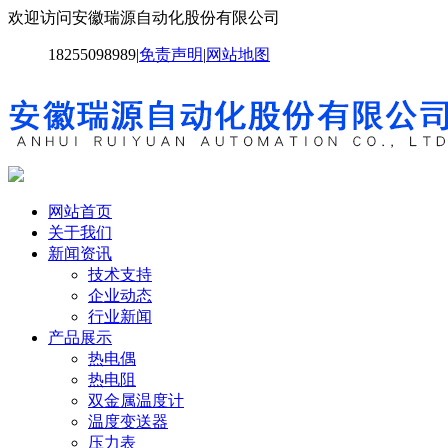
欢迎访问安徽瑞源自动化股份有限公司
18255098989
|
免责声明
|
网站地图
网站首页
关于我们
新闻资讯
技术支持
企业动态
行业新闻
产品展示
热电偶
热电阻
双金属温度计
温度变送器
压力表